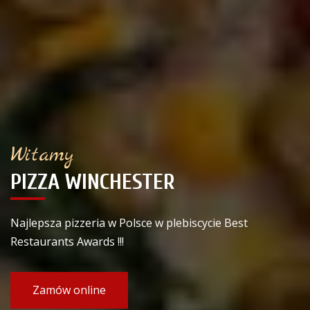
Witamy
PIZZA WINCHESTER
Najlepsza pizzeria w Polsce w plebiscycie Best
Restaurants Awards !!!
Zamów online