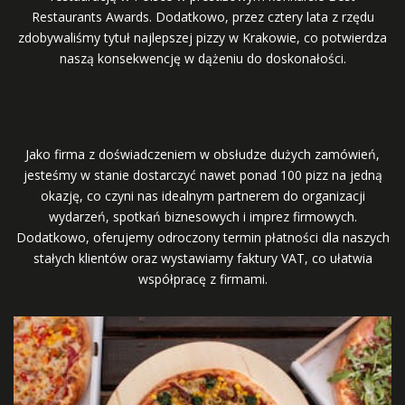
Restaurants Awards. Dodatkowo, przez cztery lata z rzędu
zdobywaliśmy tytuł najlepszej pizzy w Krakowie, co potwierdza
naszą konsekwencję w dążeniu do doskonałości.
Jako firma z doświadczeniem w obsłudze dużych zamówień,
jesteśmy w stanie dostarczyć nawet ponad 100 pizz na jedną
okazję, co czyni nas idealnym partnerem do organizacji
wydarzeń, spotkań biznesowych i imprez firmowych.
Dodatkowo, oferujemy odroczony termin płatności dla naszych
stałych klientów oraz wystawiamy faktury VAT, co ułatwia
współpracę z firmami.