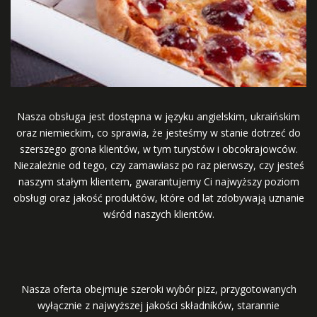
Nasza obsługa jest dostępna w języku angielskim, ukraińskim
oraz niemieckim, co sprawia, że jesteśmy w stanie dotrzeć do
szerszego grona klientów, w tym turystów i obcokrajowców.
Niezależnie od tego, czy zamawiasz po raz pierwszy, czy jesteś
naszym stałym klientem, gwarantujemy Ci najwyższy poziom
obsługi oraz jakość produktów, które od lat zdobywają uznanie
wśród naszych klientów.
Nasza oferta obejmuje szeroki wybór pizz, przygotowanych
wyłącznie z najwyższej jakości składników, starannie