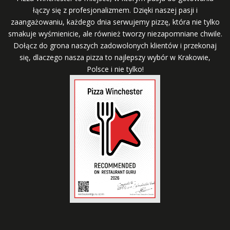
łączy się z profesjonalizmem. Dzięki naszej pasji i
zaangażowaniu, każdego dnia serwujemy pizzę, która nie tylko
smakuje wyśmienicie, ale również tworzy niezapomniane chwile.
Dołącz do grona naszych zadowolonych klientów i przekonaj
się, dlaczego nasza pizza to najlepszy wybór w Krakowie,
Polsce i nie tylko!