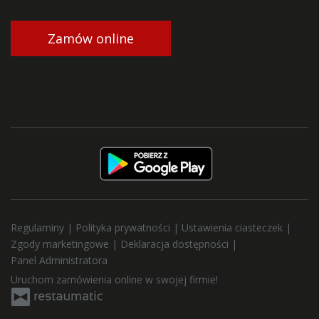
Zamów online
Regulaminy
|
Polityka prywatności
|
Ustawienia ciasteczek
|
Zgody marketingowe
|
Deklaracja dostępności
|
Panel Administratora
Uruchom zamówienia online w swojej firmie!