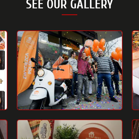
SEE OUR GALLERY