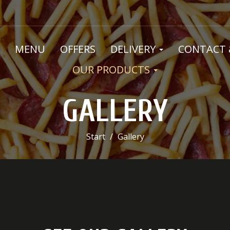
MENU
OFFERS
DELIVERY
CONTACT 
OUR PRODUCTS
GALLERY
Start
Gallery