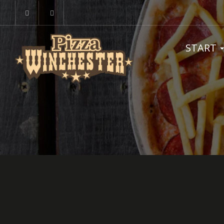
START